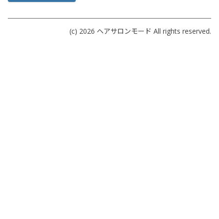
(c) 2026
ヘアサロンモード
All rights reserved.