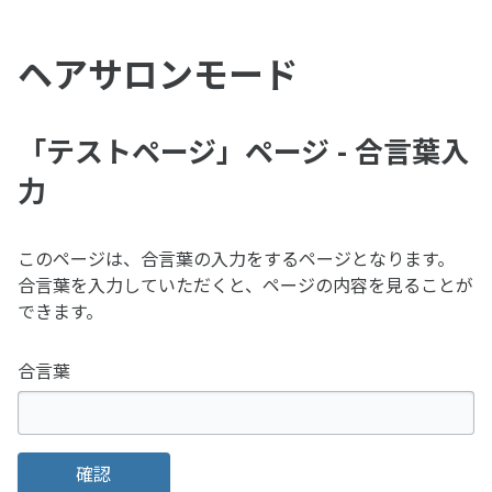
ヘアサロンモード
「テストページ」ページ - 合言葉入
力
このページは、合言葉の入力をするページとなります。
合言葉を入力していただくと、ページの内容を見ることが
できます。
合言葉
確認