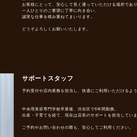
お客様にとって、安心して長く通っていただける場所であ
一人ひとりのご要望に丁寧に向き合い、
誠実な仕事を積み重ねてまいります。
どうぞよろしくお願いいたします。
サポートスタッフ
予約受付や店内業務を担当し、快適にご利用いただけるよ
中央理美容専門学校卒業後、渋谷区で6年間勤務。
出産・子育てを経て、現在は店長のサポートを担当してい
ご予約やお問い合わせの際も、安心してご利用ください。