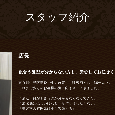
スタッフ紹介
店長
似合う髪型が分からない方も、
安心してお任せく
東京都中野区沼袋で生まれ育ち、理容師として30年以上。
これまで多くのお客様の髪に向き合ってきました。
「最近、何が似合うのか分からなくなってきた」
「清潔感はほしいけれど、若作りはしたくない」
「美容室の雰囲気は少し緊張する」