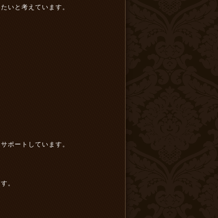
りたいと考えています。
うサポートしています。
ます。