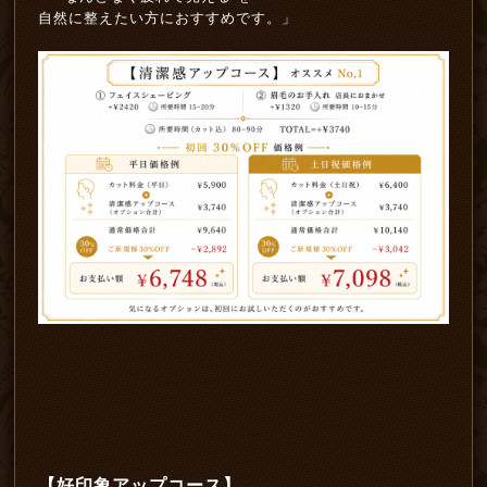
自然に整えたい方におすすめです。」
【好印象アップコース】