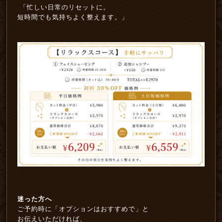
「忙しい日常のリセットに。
短時間でも気持ちよく整えます。」
迷った方へ
ご予約時に「オプションはおすすめで」と
お伝えいただければ、