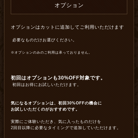
オプション
オプションはカットに追加してご利用いただけます
必要なものだけお選びください。
※オプションのみのご利用は承っておりません。
初回はオプションも30%OFF対象です。
初回はお得にお試しいただけます。
気になるオプションは、初回30%OFFの機会に
お試しいただくのがおすすめです。
実際にご体験いただき、気に入ったものだけを
2回目以降に必要なタイミングで追加していただけます。