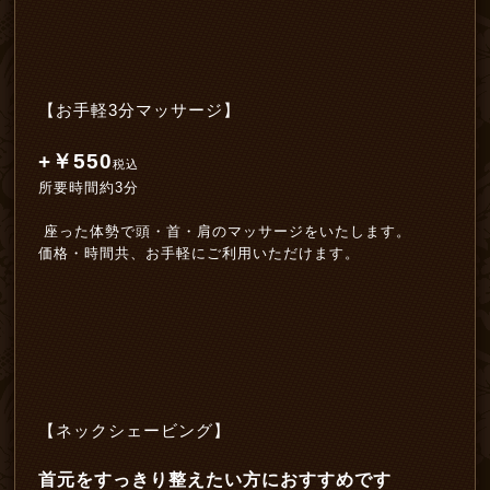
【お手軽3分マッサージ】
+￥550
税込
所要時間約3分
座った体勢で頭・首・肩のマッサージをいたします。
価格・時間共、お手軽にご利用いただけます。
【ネックシェービング】
首元をすっきり整えたい方におすすめです