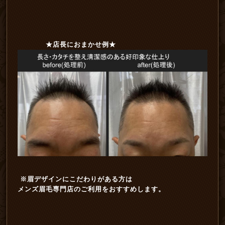
★店長におまかせ例★
※眉デザインにこだわりがある方は
メンズ眉毛専門店のご利用をおすすめします。