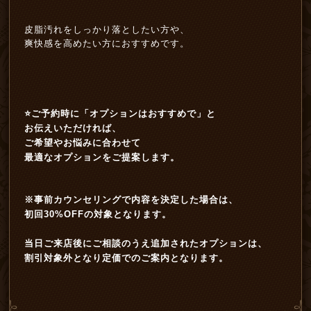
皮脂汚れをしっかり落としたい方や、
爽快感を高めたい方におすすめです。
⭐️ご予約時に「オプションはおすすめで」と
お伝えいただければ、
ご希望やお悩みに合わせて
最適なオプションをご提案します。
※事前カウンセリングで内容を決定した場合は、
初回30%OFFの対象となります。
当日ご来店後にご相談のうえ追加されたオプションは、
割引対象外となり定価でのご案内となります。