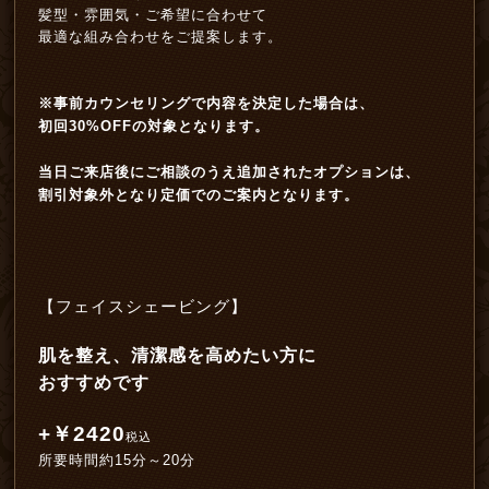
髪型・雰囲気・ご希望に合わせて
最適な組み合わせをご提案します。
※事前カウンセリングで内容を決定した場合は、
初回30%OFFの対象となります。
当日ご来店後にご相談のうえ追加されたオプションは、
割引対象外となり定価でのご案内となります。
【フェイスシェービング】
肌を整え、清潔感を高めたい方に
おすすめです
+￥2420
税込
所要時間約15分～20分