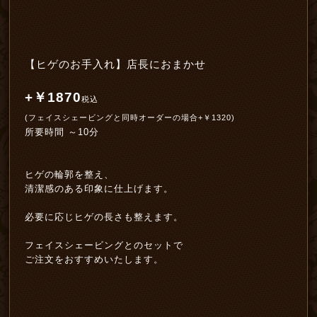
【ヒゲのお手入れ】店長におまかせ
+￥1870
税込
(フェイスシェービングと同時オーダーの場合+￥1320)
所要時間 ～10分
ヒゲの輪郭を整え、
清潔感のある印象に仕上げます。
必要に応じヒゲの長さも整えます。
フェイスシェービングとのセットで
ご注文をおすすめいたします。